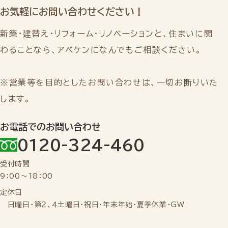
お気軽にお問い合わせください！
新築・建替え・リフォーム・リノベーションと、
住まいに関
わることなら、アベケンになんでもご相談ください。
※営業等を目的としたお問い合わせは、一切お断りいた
します。
お電話でのお問い合わせ
0120-324-460
受付時間
9：00～18：00
定休日
日曜日・第２、４土曜日・祝日・年末年始・夏季休業・GW