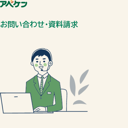
お問い合わせ・資料請求