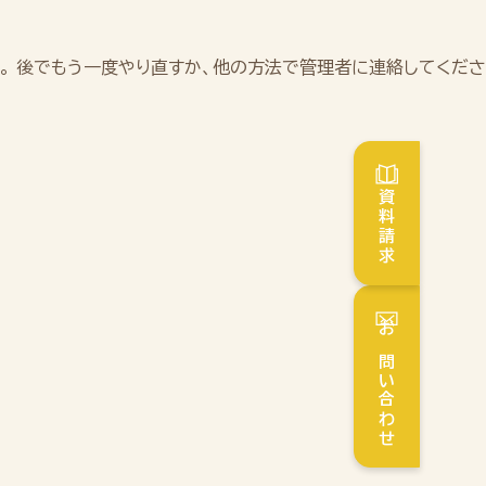
。 後でもう一度やり直すか、他の方法で管理者に連絡してくださ
資料請求
お問い合わせ