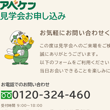
見学会お申し込み
お気軽にお問い合わせ
この度は見学会へのご来場をご
誠にありがとうございます。
以下のフォームをご利用ください
当日お会いできることを楽しみに
お電話でのお問い合わせ
0120-324-460
受付時間
9：00～18：00