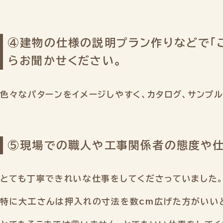
④建物の仕様の説明プラン作りなどで「
らお聞かせください。
色々なパターンをイメージしやすく、カタログ、サンプ
⑤現場での職人や工事関係者の態度や
とても丁寧できれいな仕事をしてくださっていました
特に大工さんは押入れの寸法を数cm広げた方がいい