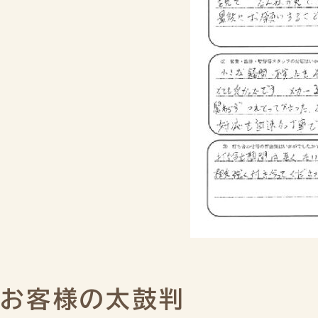
お客様の太鼓判