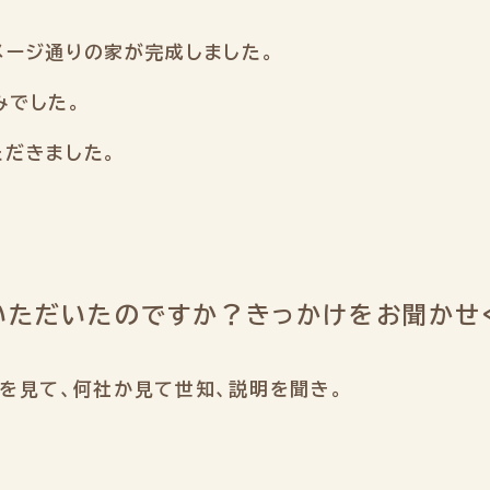
メージ通りの家が完成しました。
みでした。
だきました。
いただいたのですか？きっかけをお聞かせ
を見て、何社か見て世知、説明を聞き。