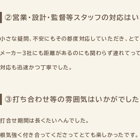
②営業・設計・監督等スタッフの対応は
小さな疑問、不安にもその都度対応していただき、とて
メーカー３社にも距離があるのにも関わらず連れてって
対応も迅速かつ丁寧でした。
③打ち合わせ等の雰囲気はいかがでした
打合せ期間は長くたいへんでした。
根気強く付き合ってくださってとても楽しかったです。