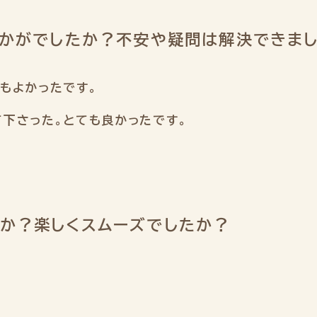
いかがでしたか？不安や疑問は解決できま
もよかったです。
下さった。とても良かったです。
か？楽しくスムーズでしたか？