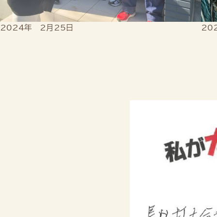
2024年 2月25日
20