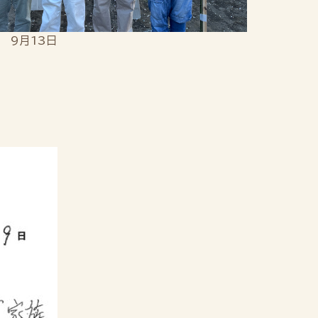
年 9月13日