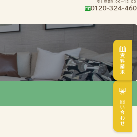
受付時間9：00～18：00
0120-324-460
資料請求
お問い合わせ