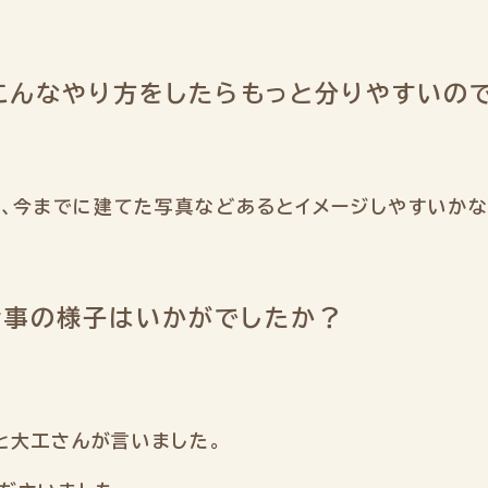
こんなやり方をしたらもっと分りやすいの
ル、今までに建てた写真などあるとイメージしやすいかな
仕事の様子はいかがでしたか？
。
と大工さんが言いました。