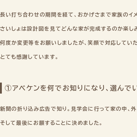
長い打ち合わせの期間を経て、おかげさまで家族のイ
さいしょは設計図を見てどんな家が完成するのか楽し
何度か変更等をお願いしましたが、笑顔で対応していた
とても感謝しています。
①アベケンを何でお知りになり、選んで
新聞の折り込み広告で知り。見学会に行って家の中、外
そして最後にお願することに決めました。