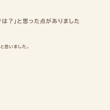
では？」と思った点がありました
と思いました。