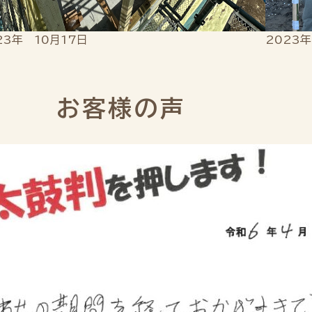
23年 10月17日
2023
お客様の声