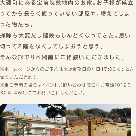
大磯町にある宝前院敷地内のお家。お子様が巣立
ってから長らく使っていない部屋や、増えてしま
った物たち。
掃除も大変だし階段もしんどくなってきた。思い
切って２階をなくしてしまおうと思う。
そんな形でリベ湘南にご相談いただきました。
※ホームページからのご予約は来場希望日の前日17:00までとさ
せていただきます。
※当日予約の場合はイベントお問い合わせ窓口へお電話（0120-
324-460）にてお問い合わせください。