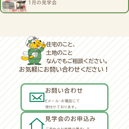
１月の見学会
住宅のこと、
土地のこと
なんでもご相談ください。
お気軽にお問い合わせください！
お問い合わせ
Eメール・お電話にて
受付けております。
見学会のお申込み