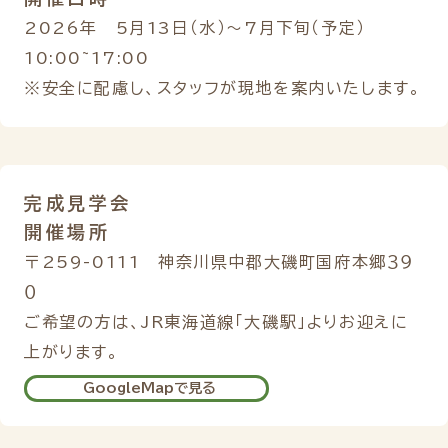
2026年 5月13日（水）～7月下旬（予定）
10:00~17:00
※安全に配慮し、スタッフが現地を案内いたします。
完成見学会
開催場所
〒259-0111 神奈川県中郡大磯町国府本郷３９
０
ご希望の方は、JR東海道線「大磯駅」よりお迎えに
上がります。
GoogleMapで見る