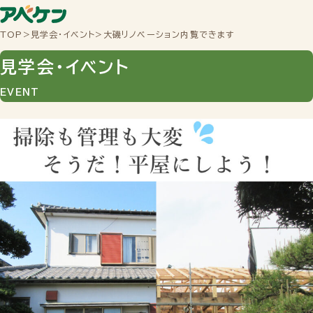
TOP
>
見学会・イベント
>
大磯リノベーション内覧できます
見学会・イベント
EVENT