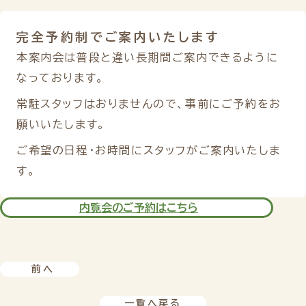
完全予約制で
ご案内いたします
本案内会は普段と違い長期間ご案内できるように
なっております。
常駐スタッフはおりませんので、事前にご予約をお
願いいたします。
ご希望の日程・お時間にスタッフがご案内いたしま
す。
内覧会のご予約はこちら
前へ
一覧へ戻る