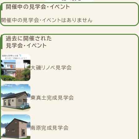
開催中の
見学会・イベント
開催中の見学会・イベントはありません
過去に開催された
見学会・イベント
大磯リノベ見学会
東真土完成見学会
南原完成見学会