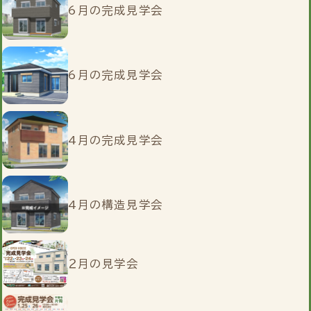
6月の完成見学会
6月の完成見学会
4月の完成見学会
4月の構造見学会
２月の見学会