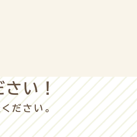
ださい！
ください。