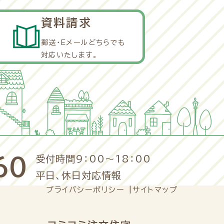
資料請求
郵送・Eメールどちらでも
対応いたします。
受付時間9：00～18：00
60
平日、休日対応情報
プライバシーポリシー
サイトマップ