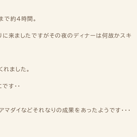
まで約４時間。
りに来ましたですがその夜のディナーは何故かスキ
くれました。
です・・
マダイなどそれなりの成果をあったようです・・・