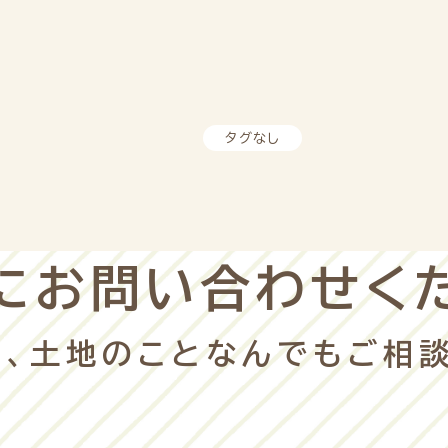
タグなし
にお問い合わせく
、
土地のこと
なんでもご相談