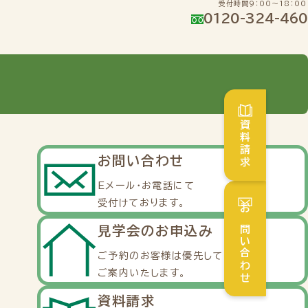
受付時間9：00～18：00
0120-324-460
資料請求
お問い合わせ
Eメール・お電話にて
受付けております。
お問い合わせ
見学会のお申込み
ご予約のお客様は優先して
ご案内いたします。
資料請求