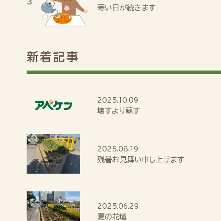
寒い日が続きます
新着記事
2025.10.09
壊すより蘇す
2025.08.19
残暑お見舞い申し上げます
2025.06.29
夏の花壇