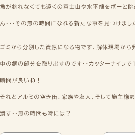
魚が釣れなくても遠くの富士山や水平線をボーと眺
ん・・・その無の時間になれる新たな事を見つけました
ゴミから分別した資源になる物です、解体現場から
中の銅の部分を取り出すのです・・カッターナイフで
瞬間が良いね！
それとアルミの空き缶、家族や友人、そして施主様
潰す・・無の時間も時には？