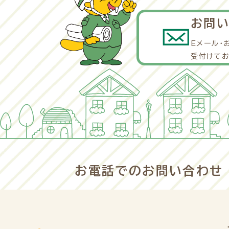
お問
Eメール・
受付けてお
お電話でのお問い合わせ