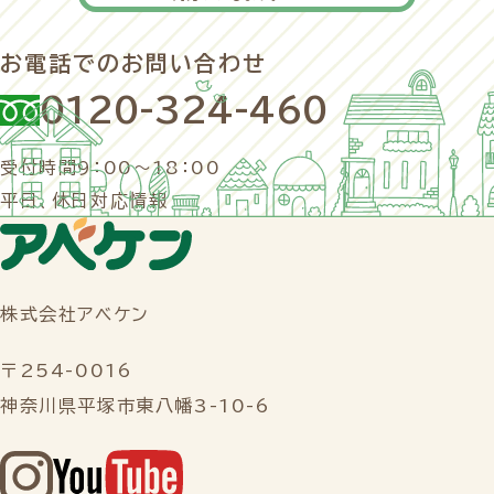
お電話でのお問い合わせ
0120-324-460
受付時間9：00～18：00
平日、休日対応情報
株式会社アベケン
〒254-0016
神奈川県平塚市東八幡3-10-6