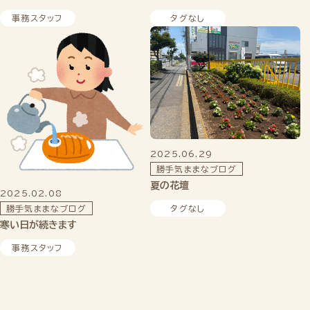
事務スタッフ
タグなし
2025.06.29
勝手気ままなブログ
夏の花壇
2025.02.08
勝手気ままなブログ
タグなし
寒い日が続きます
事務スタッフ