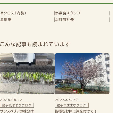
#クロス（内装）
#事務スタッフ
#現場
#阿部社長
こんな記事も読まれています
2025.05.12
2025.04.24
勝手気ままなブログ
勝手気ままなブログ
サンスベリアの株分け
皆様もお体に気を付けて！