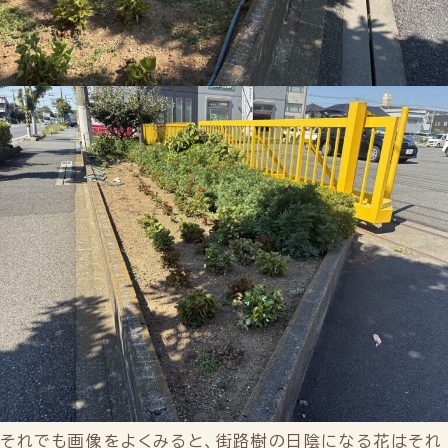
それでも画像をよくみると、街路樹の日陰になる花はそれ