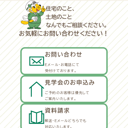
住宅のこと、
土地のこと
なんでもご相談ください。
お気軽にお問い合わせください！
お問い合わせ
Eメール・お電話にて
受付けております。
見学会のお申込み
ご予約のお客様は優先して
ご案内いたします。
資料請求
郵送・Eメールどちらでも
対応いたします。